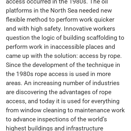
access occurred in the 1980s. The oil
platforms in the North Sea needed new
flexible method to perform work quicker
and with high safety. Innovative workers
question the logic of building scaffolding to
perform work in inaccessible places and
came up with the solution: access by rope.
Since the development of the technique in
the 1980s rope access is used in more
areas. An increasing number of industries
are discovering the advantages of rope
access, and today it is used for everything
from window cleaning to maintenance work
to advance inspections of the world’s
highest buildings and infrastructure