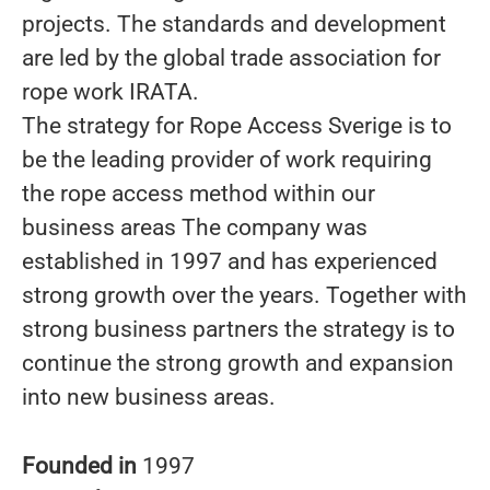
projects. The standards and development
are led by the global trade association for
rope work IRATA.
The strategy for Rope Access Sverige is to
be the leading provider of work requiring
the rope access method within our
business areas The company was
established in 1997 and has experienced
strong growth over the years. Together with
strong business partners the strategy is to
continue the strong growth and expansion
into new business areas.
Founded in
1997