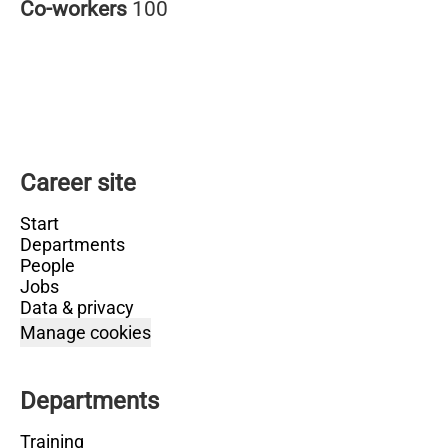
Co-workers
100
Career site
Start
Departments
People
Jobs
Data & privacy
Manage cookies
Departments
Training