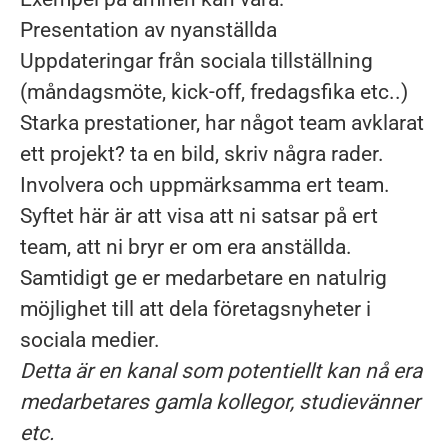
Presentation av nyanställda
Uppdateringar från sociala tillställning
(måndagsmöte, kick-off, fredagsfika etc..)
Starka prestationer, har något team avklarat
ett projekt? ta en bild, skriv några rader.
Involvera och uppmärksamma ert team.
Syftet här är att visa att ni satsar på ert
team, att ni bryr er om era anställda.
Samtidigt ge er medarbetare en natulrig
möjlighet till att dela företagsnyheter i
sociala medier.
Detta är en kanal som potentiellt kan nå era
medarbetares gamla kollegor, studievänner
etc.