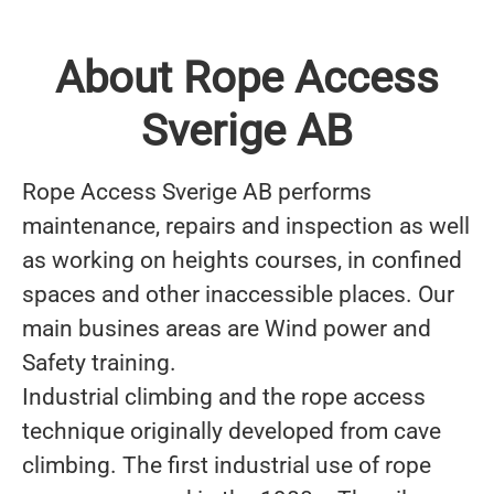
About Rope Access
Sverige AB
Rope Access Sverige AB performs
maintenance, repairs and inspection as well
as working on heights courses, in confined
spaces and other inaccessible places. Our
main busines areas are Wind power and
Safety training.
Industrial climbing and the rope access
technique originally developed from cave
climbing. The first industrial use of rope